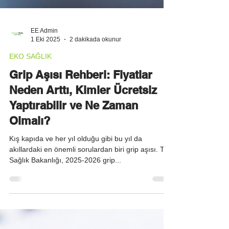
EE Admin
1 Eki 2025
2 dakikada okunur
EKO SAĞLIK
Grip Aşısı Rehberi: Fiyatlar
Neden Arttı, Kimler Ücretsiz
Yaptırabilir ve Ne Zaman
Olmalı?
Kış kapıda ve her yıl olduğu gibi bu yıl da
akıllardaki en önemli sorulardan biri grip aşısı. T.C.
Sağlık Bakanlığı, 2025-2026 grip...