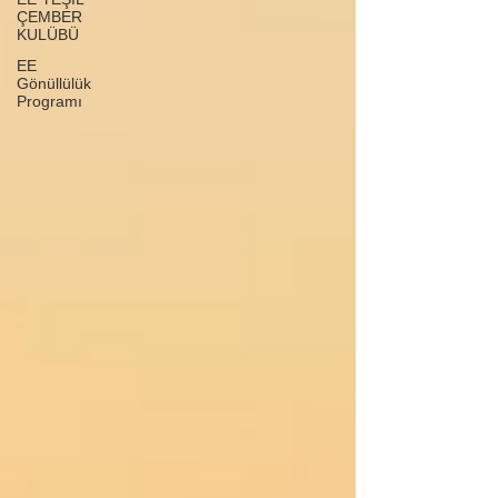
ÇEMBER
KULÜBÜ
EE
Gönüllülük
Programı