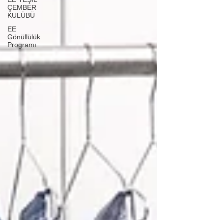
ÇEMBER
KULÜBÜ
EE
Gönüllülük
Programı