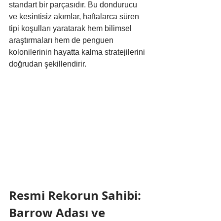
standart bir parçasıdır. Bu dondurucu 
ve kesintisiz akımlar, haftalarca süren 
tipi koşulları yaratarak hem bilimsel 
araştırmaları hem de penguen 
kolonilerinin hayatta kalma stratejilerini 
doğrudan şekillendirir.
Resmi Rekorun Sahibi: 
Barrow Adası ve 