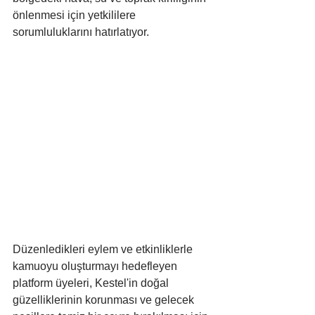
önlenmesi için yetkililere 
sorumluluklarını hatırlatıyor. 
Düzenledikleri eylem ve etkinliklerle 
kamuoyu oluşturmayı hedefleyen 
platform üyeleri, Kestel'in doğal 
güzelliklerinin korunması ve gelecek 