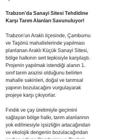
Trabzon'da Sanayi Sitesi Tehdidine 
Karşı Tarım Alanları Savunuluyor!
Trabzon'un Araklı ilçesinde, Çamburnu 
ve Taşönü mahallelerinde yapılması 
planlanan Araklı Küçük Sanayi Sitesi, 
bölge halkının sert tepkisiyle karşılaştı. 
Projenin yapılmak istendiği alanın 1. 
sınıf tarım arazisi olduğunu belirten 
mahalle sakinleri, doğal ve tarımsal 
yapının bozulacağını vurgulayarak 
projeye karşı çıkıyorlar. 
Fındık ve çay üretimiyle geçimini 
sağlayan bölge halkı, tarım alanlarının 
yok edilmesiyle işsizliğin artacağından 
ve ekolojik dengenin bozulacağından 