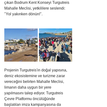
çıkan Bodrum Kent Konseyi Turgutreis 
Mahalle Meclisi, yetkililere seslendi: 
"Yol yakınken dönün!". 
Projenin Turgutreis'in doğal yapısına, 
deniz ekosistemine ve turizme zarar 
vereceğini belirten Mahalle Meclisi, 
limanın daha uygun bir yere 
yapılmasını talep ediyor. Turgutreis 
Çevre Platformu öncülüğünde 
başlatılan imza kampanyasına da 