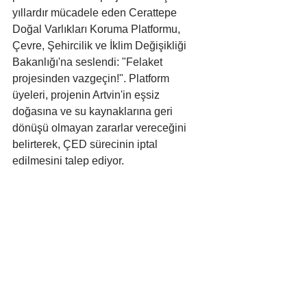
yıllardır mücadele eden Cerattepe 
Doğal Varlıkları Koruma Platformu, 
Çevre, Şehircilik ve İklim Değişikliği 
Bakanlığı'na seslendi: "Felaket 
projesinden vazgeçin!". Platform 
üyeleri, projenin Artvin'in eşsiz 
doğasına ve su kaynaklarına geri 
dönüşü olmayan zararlar vereceğini 
belirterek, ÇED sürecinin iptal 
edilmesini talep ediyor. 