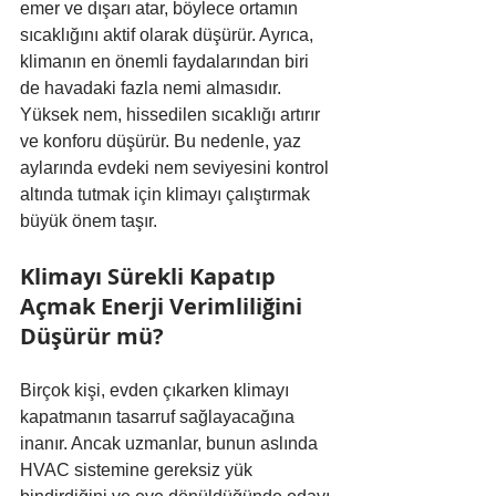
emer ve dışarı atar, böylece ortamın 
sıcaklığını aktif olarak düşürür. Ayrıca, 
klimanın en önemli faydalarından biri 
de havadaki fazla nemi almasıdır. 
Yüksek nem, hissedilen sıcaklığı artırır 
ve konforu düşürür. Bu nedenle, yaz 
aylarında evdeki nem seviyesini kontrol 
altında tutmak için klimayı çalıştırmak 
büyük önem taşır.
Klimayı Sürekli Kapatıp 
Açmak Enerji Verimliliğini 
Düşürür mü?
Birçok kişi, evden çıkarken klimayı 
kapatmanın tasarruf sağlayacağına 
inanır. Ancak uzmanlar, bunun aslında 
HVAC sistemine gereksiz yük 