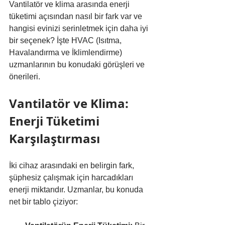
Vantilatör ve klima arasında enerji 
tüketimi açısından nasıl bir fark var ve 
hangisi evinizi serinletmek için daha iyi 
bir seçenek? İşte HVAC (Isıtma, 
Havalandırma ve İklimlendirme) 
uzmanlarının bu konudaki görüşleri ve 
önerileri.
Vantilatör ve Klima: 
Enerji Tüketimi 
Karşılaştırması
İki cihaz arasındaki en belirgin fark, 
şüphesiz çalışmak için harcadıkları 
enerji miktarıdır. Uzmanlar, bu konuda 
net bir tablo çiziyor: