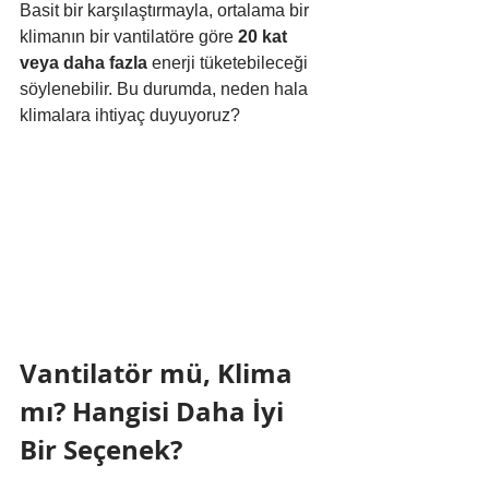
Basit bir karşılaştırmayla, ortalama bir 
klimanın bir vantilatöre göre 
20 kat 
veya daha fazla
 enerji tüketebileceği 
söylenebilir. Bu durumda, neden hala 
klimalara ihtiyaç duyuyoruz?
Vantilatör mü, Klima 
mı? Hangisi Daha İyi 
Bir Seçenek?