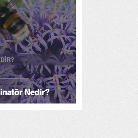
inatör Nedir?