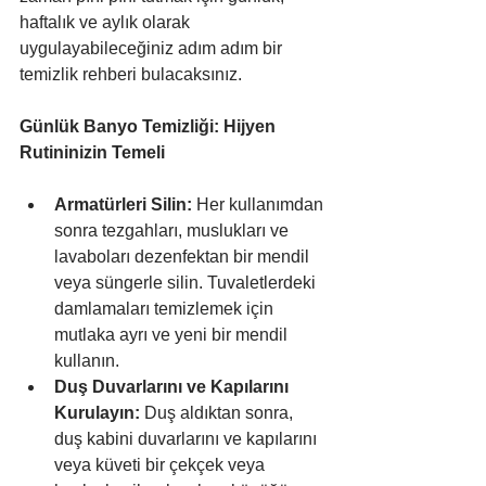
haftalık ve aylık olarak 
uygulayabileceğiniz adım adım bir 
temizlik rehberi bulacaksınız.
Günlük Banyo Temizliği: Hijyen 
Rutininizin Temeli
Armatürleri Silin:
 Her kullanımdan 
sonra tezgahları, muslukları ve 
lavaboları dezenfektan bir mendil 
veya süngerle silin. Tuvaletlerdeki 
damlamaları temizlemek için 
mutlaka ayrı ve yeni bir mendil 
kullanın.
Duş Duvarlarını ve Kapılarını 
Kurulayın:
 Duş aldıktan sonra, 
duş kabini duvarlarını ve kapılarını 
veya küveti bir çekçek veya 