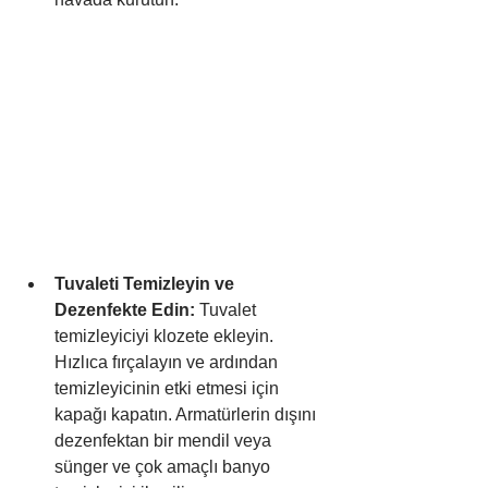
Tuvaleti Temizleyin ve 
Dezenfekte Edin:
 Tuvalet 
temizleyiciyi klozete ekleyin. 
Hızlıca fırçalayın ve ardından 
temizleyicinin etki etmesi için 
kapağı kapatın. Armatürlerin dışını 
dezenfektan bir mendil veya 
sünger ve çok amaçlı banyo 