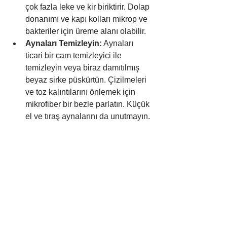
çok fazla leke ve kir biriktirir. Dolap 
donanımı ve kapı kolları mikrop ve 
bakteriler için üreme alanı olabilir.
Aynaları Temizleyin:
 Aynaları 
ticari bir cam temizleyici ile 
temizleyin veya biraz damıtılmış 
beyaz sirke püskürtün. Çizilmeleri 
ve toz kalıntılarını önlemek için 
mikrofiber bir bezle parlatın. Küçük 
el ve tıraş aynalarını da unutmayın.