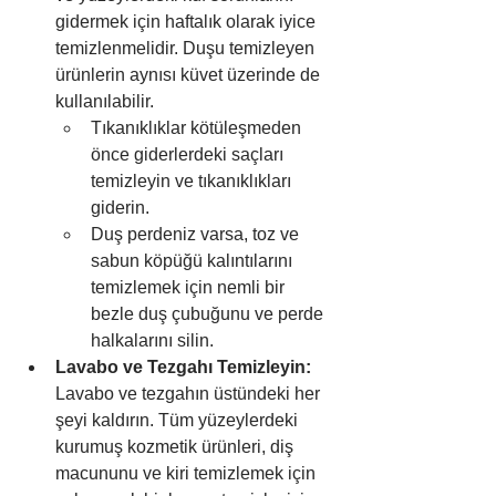
gidermek için haftalık olarak iyice 
temizlenmelidir. Duşu temizleyen 
ürünlerin aynısı küvet üzerinde de 
kullanılabilir.
Tıkanıklıklar kötüleşmeden 
önce giderlerdeki saçları 
temizleyin ve tıkanıklıkları 
giderin.
Duş perdeniz varsa, toz ve 
sabun köpüğü kalıntılarını 
temizlemek için nemli bir 
bezle duş çubuğunu ve perde 
halkalarını silin.
Lavabo ve Tezgahı Temizleyin:
Lavabo ve tezgahın üstündeki her 
şeyi kaldırın. Tüm yüzeylerdeki 
kurumuş kozmetik ürünleri, diş 
macununu ve kiri temizlemek için 