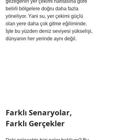
gezegenin yer çekimi haritasına göre 
belirli bölgelere doğru daha fazla 
yöneliyor. Yani su, yer çekimi güçlü 
olan yere daha çok gitme eğiliminde. 
İşte bu yüzden deniz seviyesi yükselişi, 
dünyanın her yerinde aynı değil.
Farklı Senaryolar, 
Farklı Gerçekler