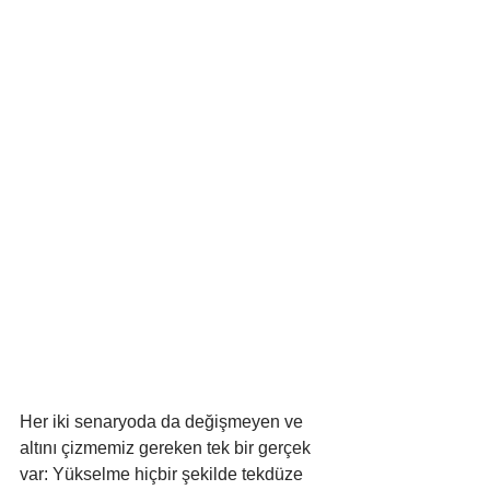
Her iki senaryoda da değişmeyen ve 
altını çizmemiz gereken tek bir gerçek 
var: Yükselme hiçbir şekilde tekdüze 