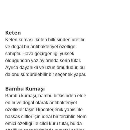
Keten
Keten kumaşı, keten bitkisinden üretilir 
ve doğal bir antibakteriyel özelliğe 
sahiptir. Hava geçirgenliği yüksek 
olduğundan yaz aylarında serin tutar. 
Ayrıca dayanıklı ve uzun ömürlüdür, bu 
da onu sürdürülebilir bir seçenek yapar.
Bambu Kumaşı
Bambu kumaşı, bambu bitkisinden elde 
edilir ve doğal olarak antibakteriyel 
özellikler taşır. Hipoalerjenik yapısı ile 
hassas ciltler için ideal bir tercihtir. Nem 
emici özelliği ile cildi kuru tutar, bu da 