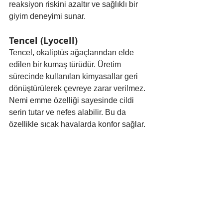
reaksiyon riskini azaltır ve sağlıklı bir 
giyim deneyimi sunar.
Tencel (Lyocell)
Tencel, okaliptüs ağaçlarından elde 
edilen bir kumaş türüdür. Üretim 
sürecinde kullanılan kimyasallar geri 
dönüştürülerek çevreye zarar verilmez. 
Nemi emme özelliği sayesinde cildi 
serin tutar ve nefes alabilir. Bu da 
özellikle sıcak havalarda konfor sağlar.