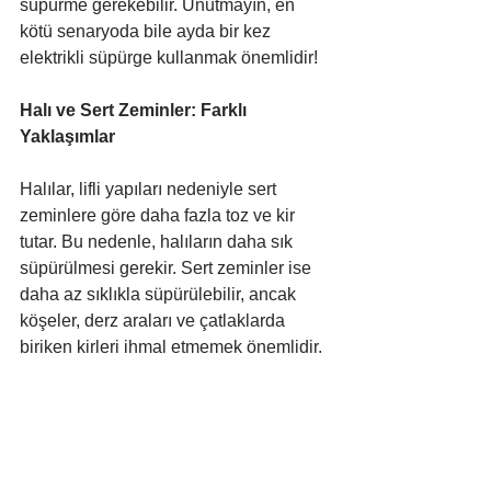
süpürme gerekebilir. Unutmayın, en 
kötü senaryoda bile ayda bir kez 
elektrikli süpürge kullanmak önemlidir!
Halı ve Sert Zeminler: Farklı 
Yaklaşımlar
Halılar, lifli yapıları nedeniyle sert 
zeminlere göre daha fazla toz ve kir 
tutar. Bu nedenle, halıların daha sık 
süpürülmesi gerekir. Sert zeminler ise 
daha az sıklıkla süpürülebilir, ancak 
köşeler, derz araları ve çatlaklarda 
biriken kirleri ihmal etmemek önemlidir.