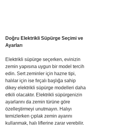
Doğru Elektrikli Süpürge Seçimi ve 
Ayarları 
Elektrikli süpürge seçerken, evinizin 
zemin yapısına uygun bir model tercih 
edin. Sert zeminler için hazne tipi, 
halılar için ise fırçalı başlığa sahip 
dikey elektrikli süpürge modelleri daha 
etkili olacaktır. Elektrikli süpürgenizin 
ayarlarını da zemin türüne göre 
özelleştirmeyi unutmayın. Halıyı 
temizlerken çıplak zemin ayarını 
kullanmak, halı liflerine zarar verebilir.