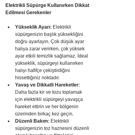
Elektrikli Süpürge Kullanırken Dikkat 
Edilmesi Gerekenler
Yükseklik Ayarı:
 Elektrikli 
süpürgenizin başlık yüksekliğini 
doğru ayarlayın. Çok düşük ayar 
halıya zarar verirken, çok yüksek 
ayar etkili temizlik sağlamaz. İdeal 
yükseklik, süpürgeyi kullanırken 
halıyı hafifçe çekiştirdiğini 
hissettiğiniz noktadır.
Yavaş ve Dikkatli Hareketler:
Daha fazla kir ve tozu toplamak 
için elektrikli süpürgeyi yavaşça 
hareket ettirin ve her bölgenin 
üzerinden birkaç kez geçin.
Düzenli Bakım:
 Elektrikli 
süpürgenizin toz haznesini düzenli 