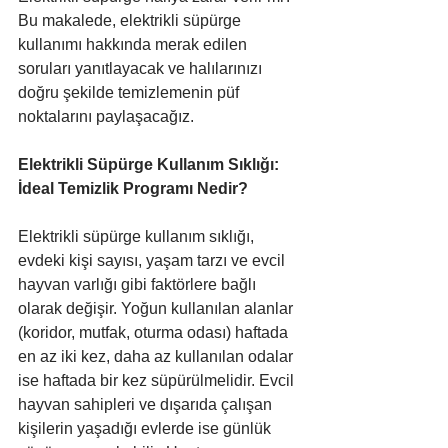
Bu makalede, elektrikli süpürge 
kullanımı hakkında merak edilen 
soruları yanıtlayacak ve halılarınızı 
doğru şekilde temizlemenin püf 
noktalarını paylaşacağız.
Elektrikli Süpürge Kullanım Sıklığı: 
İdeal Temizlik Programı Nedir?
Elektrikli süpürge kullanım sıklığı, 
evdeki kişi sayısı, yaşam tarzı ve evcil 
hayvan varlığı gibi faktörlere bağlı 
olarak değişir. Yoğun kullanılan alanlar 
(koridor, mutfak, oturma odası) haftada 
en az iki kez, daha az kullanılan odalar 
ise haftada bir kez süpürülmelidir. Evcil 
hayvan sahipleri ve dışarıda çalışan 
kişilerin yaşadığı evlerde ise günlük 