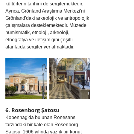
kültürlerin tarihini de sergilemektedir. 
Ayrıca, Grönland Araştırma Merkezi'ni 
Grönland'daki arkeolojik ve antropolojik 
çalışmalara desteklemektedir. Müzede 
nümismatik, etnoloji, arkeoloji, 
etnografya ve iletişim gibi çeşitli 
alanlarda sergiler yer almaktadır.
6. Rosenborg Şatosu
Kopenhag'da bulunan Rönesans 
tarzındaki bir kale olan Rosenborg 
Şatosu, 1606 yılında yazlık bir konut 