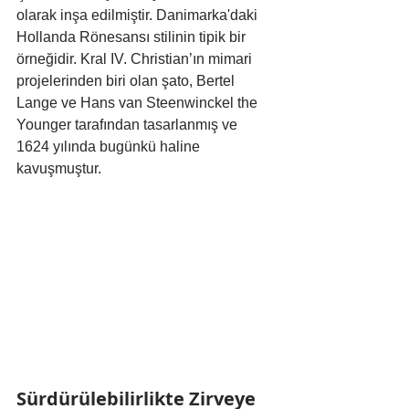
olarak inşa edilmiştir. Danimarka'daki 
Hollanda Rönesansı stilinin tipik bir 
örneğidir. Kral IV. Christian’ın mimari 
projelerinden biri olan şato, Bertel 
Lange ve Hans van Steenwinckel the 
Younger tarafından tasarlanmış ve 
1624 yılında bugünkü haline 
kavuşmuştur.
Sürdürülebilirlikte Zirveye 