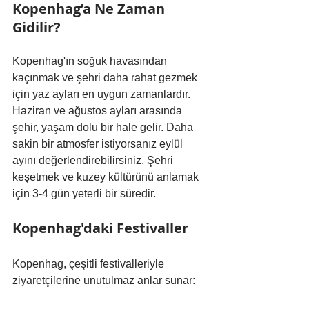
Kopenhag’a Ne Zaman 
Gidilir?
Kopenhag'ın soğuk havasından 
kaçınmak ve şehri daha rahat gezmek 
için yaz ayları en uygun zamanlardır. 
Haziran ve ağustos ayları arasında 
şehir, yaşam dolu bir hale gelir. Daha 
sakin bir atmosfer istiyorsanız eylül 
ayını değerlendirebilirsiniz. Şehri 
keşetmek ve kuzey kültürünü anlamak 
için 3-4 gün yeterli bir süredir.
Kopenhag'daki Festivaller
Kopenhag, çeşitli festivalleriyle 
ziyaretçilerine unutulmaz anlar sunar: