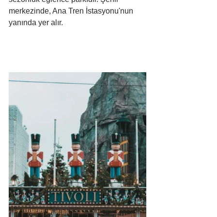
merkezinde, Ana Tren İstasyonu'nun 
yanında yer alır.