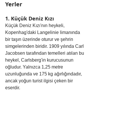
Yerler
1. Küçük Deniz Kızı
Küçük Deniz Kızı'nın heykeli, 
Kopenhag'daki Langelinie limanında 
bir taşın üzerinde oturur ve şehrin 
simgelerinden biridir. 1909 yılında Carl 
Jacobsen tarafından temelleri atılan bu 
heykel, Carlsberg'in kurucusunun 
oğludur. Yalnızca 1,25 metre 
uzunluğunda ve 175 kg ağırlığındadır, 
ancak yoğun turist ilgisi çeken bir 
eserdir.