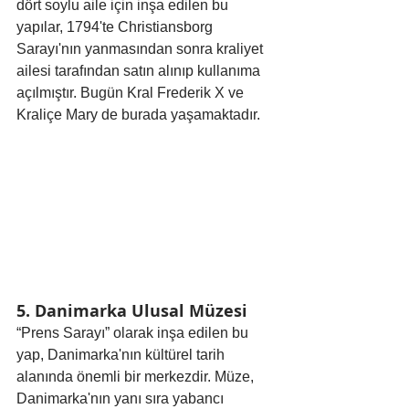
dört soylu aile için inşa edilen bu 
yapılar, 1794'te Christiansborg 
Sarayı'nın yanmasından sonra kraliyet 
ailesi tarafından satın alınıp kullanıma 
açılmıştır. Bugün Kral Frederik X ve 
Kraliçe Mary de burada yaşamaktadır.
5. Danimarka Ulusal Müzesi
“Prens Sarayı” olarak inşa edilen bu 
yap, Danimarka'nın kültürel tarih 
alanında önemli bir merkezdir. Müze, 
Danimarka'nın yanı sıra yabancı 