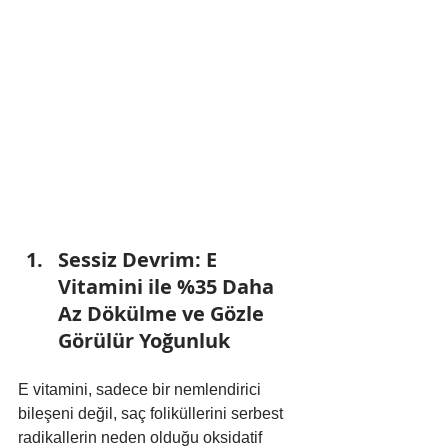
Sessiz Devrim: E 
Vitamini ile %35 Daha 
Az Dökülme ve Gözle 
Görülür Yoğunluk
E vitamini, sadece bir nemlendirici 
bileşeni değil, saç foliküllerini serbest 
radikallerin neden olduğu oksidatif 