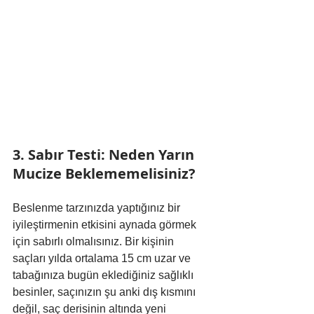
3. Sabır Testi: Neden Yarın 
Mucize Beklememelisiniz?
Beslenme tarzınızda yaptığınız bir 
iyileştirmenin etkisini aynada görmek 
için sabırlı olmalısınız. Bir kişinin 
saçları yılda ortalama 15 cm uzar ve 
tabağınıza bugün eklediğiniz sağlıklı 
besinler, saçınızın şu anki dış kısmını 
değil, saç derisinin altında yeni 