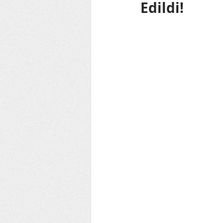
Edildi!