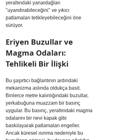
yeraltındaki yanardağları 
"uyandırabileceğini" ve yıkıcı 
patlamaları tetikleyebileceğini öne 
sürüyor.
Eriyen Buzullar ve 
Magma Odaları: 
Tehlikeli Bir İlişki
Bu şaşırtıcı bağlantının ardındaki 
mekanizma aslında oldukça basit. 
Binlerce metre kalınlığındaki buzullar, 
yerkabuğuna muazzam bir basınç 
uygular. Bu basınç, yeraltındaki magma 
odalarını bir nevi kapak gibi 
baskılayarak patlamaları engeller. 
Ancak küresel ısınma nedeniyle bu 