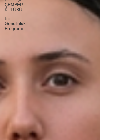
ÇEMBER
KULÜBÜ
EE
Gönüllülük
Programı