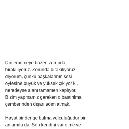
Dinlememeye bazen zorunda 
bırakılıyoruz. Zorunda bırakılıyoruz 
diyorum, çünkü başkalarının sesi 
öylesine büyük ve yüksek çıkıyor ki, 
neredeyse alanı tamamen kaplıyor. 
Bizim yapmamız gereken o bastırılma 
çemberinden dışarı adım atmak. 
Hayat bir denge bulma yolculuğudur bir 
anlamda da. Sen kendini var etme ve 