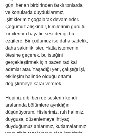
gün, her an birbirinden farklı tonlarda 
ve konularda duyduklarımız, 
işittiklerimiz çoğalarak devam eder. 
Çoğumuz alışkındır, kimilerinin gürültü 
kimilerinin hayatın sesi dediği bu 
ezgilere. Bir çoğumuz ise daha sadelik, 
daha sakinlik ister. Hatta istemenin 
ötesine geçerek, bu isteğini 
gerçekleştirmek için bazen radikal 
adımlar atar. Yaşadığı yeri, çalıştığı işi, 
etkileşim halinde olduğu ortamı 
değiştirmeye karar vererek.
Hepiniz gibi ben de seslerin kendi 
aralarında bölümlere ayrıldığını 
düşünüyorum. Hislerimiz, ruh halimiz, 
duygusal düzenlemeye ihtiyaç 
duyduğumuz anlarımız, kutlamalarımız 