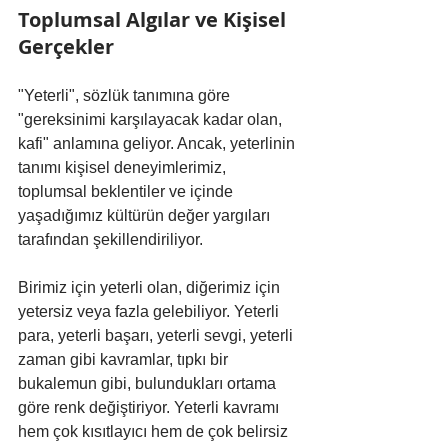
Toplumsal Algılar ve Kişisel 
Gerçekler
"Yeterli", sözlük tanımına göre 
"gereksinimi karşılayacak kadar olan, 
kafi" anlamına geliyor. Ancak, yeterlinin 
tanımı kişisel deneyimlerimiz, 
toplumsal beklentiler ve içinde 
yaşadığımız kültürün değer yargıları 
tarafından şekillendiriliyor.
Birimiz için yeterli olan, diğerimiz için 
yetersiz veya fazla gelebiliyor. Yeterli 
para, yeterli başarı, yeterli sevgi, yeterli 
zaman gibi kavramlar, tıpkı bir 
bukalemun gibi, bulundukları ortama 
göre renk değiştiriyor. Yeterli kavramı 
hem çok kısıtlayıcı hem de çok belirsiz 