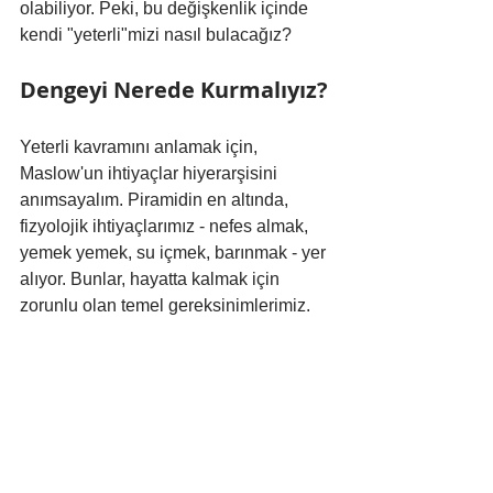
olabiliyor. Peki, bu değişkenlik içinde 
kendi "yeterli"mizi nasıl bulacağız?
Dengeyi Nerede Kurmalıyız?
Yeterli kavramını anlamak için, 
Maslow'un ihtiyaçlar hiyerarşisini 
anımsayalım. Piramidin en altında, 
fizyolojik ihtiyaçlarımız - nefes almak, 
yemek yemek, su içmek, barınmak - yer 
alıyor. Bunlar, hayatta kalmak için 
zorunlu olan temel gereksinimlerimiz.