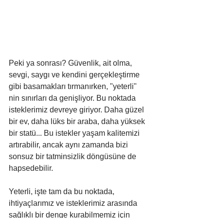
Peki ya sonrası? Güvenlik, ait olma, 
sevgi, saygı ve kendini gerçekleştirme 
gibi basamakları tırmanırken, "yeterli" 
nin sınırları da genişliyor. Bu noktada 
isteklerimiz devreye giriyor. Daha güzel 
bir ev, daha lüks bir araba, daha yüksek 
bir statü... Bu istekler yaşam kalitemizi 
artırabilir, ancak aynı zamanda bizi 
sonsuz bir tatminsizlik döngüsüne de 
hapsedebilir.
Yeterli, işte tam da bu noktada, 
ihtiyaçlarımız ve isteklerimiz arasında 
sağlıklı bir denge kurabilmemiz için 