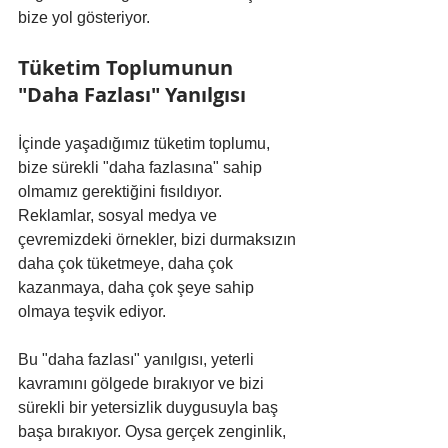
bize yol gösteriyor.
Tüketim Toplumunun 
"Daha Fazlası" Yanılgısı
İçinde yaşadığımız tüketim toplumu, 
bize sürekli "daha fazlasına" sahip 
olmamız gerektiğini fısıldıyor. 
Reklamlar, sosyal medya ve 
çevremizdeki örnekler, bizi durmaksızın 
daha çok tüketmeye, daha çok 
kazanmaya, daha çok şeye sahip 
olmaya teşvik ediyor.
Bu "daha fazlası" yanılgısı, yeterli 
kavramını gölgede bırakıyor ve bizi 
sürekli bir yetersizlik duygusuyla baş 
başa bırakıyor. Oysa gerçek zenginlik, 