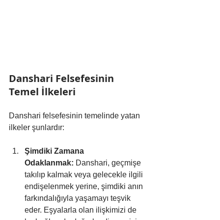
Danshari Felsefesinin 
Temel İlkeleri
Danshari felsefesinin temelinde yatan 
ilkeler şunlardır:
Şimdiki Zamana 
Odaklanmak:
 Danshari, geçmişe 
takılıp kalmak veya gelecekle ilgili 
endişelenmek yerine, şimdiki anın 
farkındalığıyla yaşamayı teşvik 
eder. Eşyalarla olan ilişkimizi de 