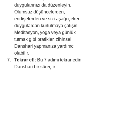
duygularınızı da düzenleyin. 
Olumsuz düşüncelerden, 
endişelerden ve sizi aşağı çeken 
duygulardan kurtulmaya çalışın. 
Meditasyon, yoga veya günlük 
tutmak gibi pratikler, zihinsel 
Danshari yapmanıza yardımcı 
olabilir.
Tekrar et!:
 Bu 7 adımı tekrar edin. 
Danshari bir süreçtir.